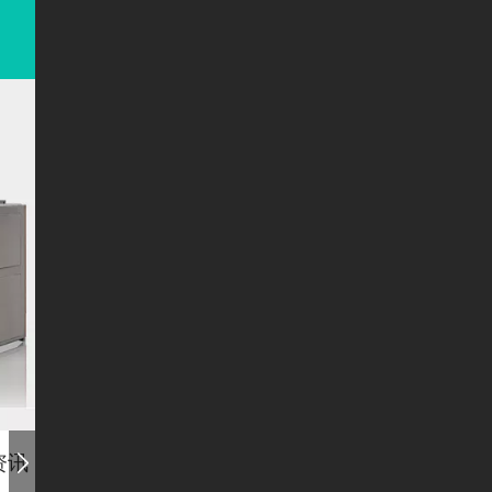
资讯
公司介绍
留言板